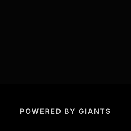
POWERED BY GIANTS