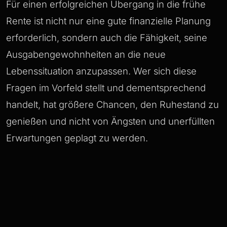
Für einen erfolgreichen Übergang in die frühe
Rente ist nicht nur eine gute finanzielle Planung
erforderlich, sondern auch die Fähigkeit, seine
Ausgabengewohnheiten an die neue
Lebenssituation anzupassen. Wer sich diese
Fragen im Vorfeld stellt und dementsprechend
handelt, hat größere Chancen, den Ruhestand zu
genießen und nicht von Ängsten und unerfüllten
Erwartungen geplagt zu werden.