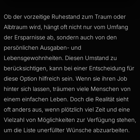
Ob der vorzeitige Ruhestand zum Traum oder
Albtraum wird, hängt oft nicht nur vom Umfang
der Ersparnisse ab, sondern auch von den
persönlichen Ausgaben- und
Lebensgewohnheiten. Diesen Umstand zu
berücksichtigen, kann bei einer Entscheidung für
diese Option hilfreich sein. Wenn sie ihren Job
hinter sich lassen, träumen viele Menschen von
einem einfachen Leben. Doch die Realität sieht
oft anders aus, wenn plötzlich viel Zeit und eine
Vielzahl von Möglichkeiten zur Verfügung stehen,
um die Liste unerfüllter Wünsche abzuarbeiten.