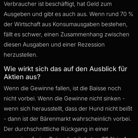
Verbraucher ist beschäftigt, hat Geld zum
Ausgeben und gibt es auch aus. Wenn rund 70 %
der Wirtschaft aus Konsumausgaben bestehen,
fällt es schwer, einen Zusammenhang zwischen
diesen Ausgaben und einer Rezession
herzustellen.
Wie wirkt sich das auf den Ausblick für
Aktien aus?
Wenn die Gewinne fallen, ist die Baisse noch
nicht vorbei. Wenn die Gewinne nicht sinken -
wenn sich herausstellt, dass der Hund nicht beißt
- dann ist der Bärenmarkt wahrscheinlich vorbei.
Der durchschnittliche Rückgang in einer