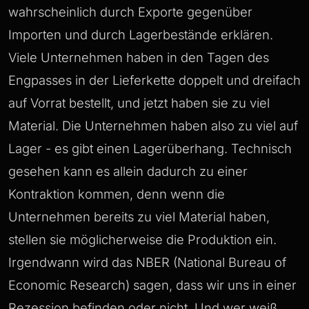
wahrscheinlich durch Exporte gegenüber
Importen und durch Lagerbestände erklären.
Viele Unternehmen haben in den Tagen des
Engpasses in der Lieferkette doppelt und dreifach
auf Vorrat bestellt, und jetzt haben sie zu viel
Material. Die Unternehmen haben also zu viel auf
Lager - es gibt einen Lagerüberhang. Technisch
gesehen kann es allein dadurch zu einer
Kontraktion kommen, denn wenn die
Unternehmen bereits zu viel Material haben,
stellen sie möglicherweise die Produktion ein.
Irgendwann wird das NBER (National Bureau of
Economic Research) sagen, dass wir uns in einer
Rezession befinden oder nicht. Und wer weiß,