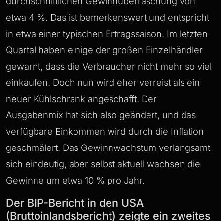
durchschnittlichen Gewinnüberraschung von
etwa 4 %. Das ist bemerkenswert und entspricht
in etwa einer typischen Ertragssaison. Im letzten
Quartal haben einige der großen Einzelhändler
gewarnt, dass die Verbraucher nicht mehr so viel
einkaufen. Doch nun wird eher verreist als ein
neuer Kühlschrank angeschafft. Der
Ausgabenmix hat sich also geändert, und das
verfügbare Einkommen wird durch die Inflation
geschmälert. Das Gewinnwachstum verlangsamt
sich eindeutig, aber selbst aktuell wachsen die
Gewinne um etwa 10 % pro Jahr.
Der BIP-Bericht in den USA
(Bruttoinlandsbericht) zeigte ein zweites