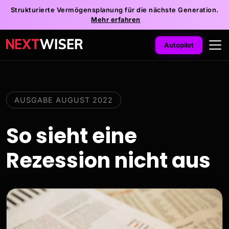
Strukturierte Vermögensplanung für die nächste Generation.
Mehr erfahren
Autopilot
AUSGABE AUGUST 2022
So sieht eine
Rezession nicht aus