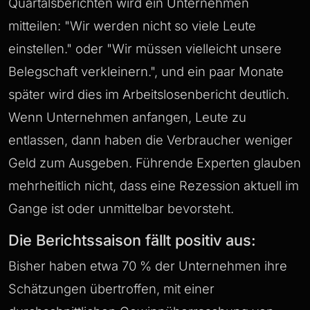
Quartalsberichten wird ein Unternehmen
mitteilen: "Wir werden nicht so viele Leute
einstellen." oder "Wir müssen vielleicht unsere
Belegschaft verkleinern.", und ein paar Monate
später wird dies im Arbeitslosenbericht deutlich.
Wenn Unternehmen anfangen, Leute zu
entlassen, dann haben die Verbraucher weniger
Geld zum Ausgeben. Führende Experten glauben
mehrheitlich nicht, dass eine Rezession aktuell im
Gange ist oder unmittelbar bevorsteht.
Die Berichtssaison fällt positiv aus:
Bisher haben etwa 70 % der Unternehmen ihre
Schätzungen übertroffen, mit einer