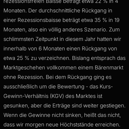
rezessionsfreien Baisse beträgt etwa 22 % in 4
Monaten. Der durchschnittliche Rückgang in
einer Rezessionsbaisse beträgt etwa 35 % in 19
Monaten, also ein völlig anderes Szenario. Zum
schlimmsten Zeitpunkt in diesem Jahr hatten wir
innerhalb von 6 Monaten einen Rückgang von
etwa 25 % zu verzeichnen. Bislang entsprach das
Marktgeschehen vollkommen einem Bärenmarkt
ohne Rezession. Bei dem Rückgang ging es
ausschließlich um die Bewertung - das Kurs-
Gewinn-Verhältnis (KGV) des Marktes ist
gesunken, aber die Erträge sind weiter gestiegen.
Wenn die Gewinne nicht sinken, heißt das nicht,
dass wir morgen neue Höchststände erreichen.