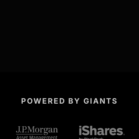
POWERED BY GIANTS