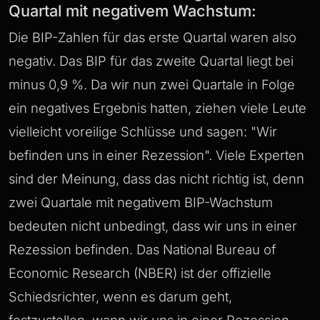
Quartal mit negativem Wachstum:
Die BIP-Zahlen für das erste Quartal waren also
negativ. Das BIP für das zweite Quartal liegt bei
minus 0,9 %. Da wir nun zwei Quartale in Folge
ein negatives Ergebnis hatten, ziehen viele Leute
vielleicht voreilige Schlüsse und sagen: "Wir
befinden uns in einer Rezession". Viele Experten
sind der Meinung, dass das nicht richtig ist, denn
zwei Quartale mit negativem BIP-Wachstum
bedeuten nicht unbedingt, dass wir uns in einer
Rezession befinden. Das National Bureau of
Economic Research (NBER) ist der offizielle
Schiedsrichter, wenn es darum geht,