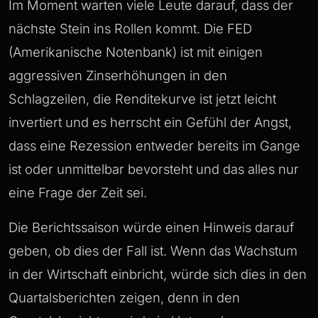
Im Moment warten viele Leute darauf, dass der
nächste Stein ins Rollen kommt. Die FED
(Amerikanische Notenbank) ist mit einigen
aggressiven Zinserhöhungen in den
Schlagzeilen, die Renditekurve ist jetzt leicht
invertiert und es herrscht ein Gefühl der Angst,
dass eine Rezession entweder bereits im Gange
ist oder unmittelbar bevorsteht und das alles nur
eine Frage der Zeit sei.
Die Berichtssaison würde einen Hinweis darauf
geben, ob dies der Fall ist. Wenn das Wachstum
in der Wirtschaft einbricht, würde sich dies in den
Quartalsberichten zeigen, denn in den