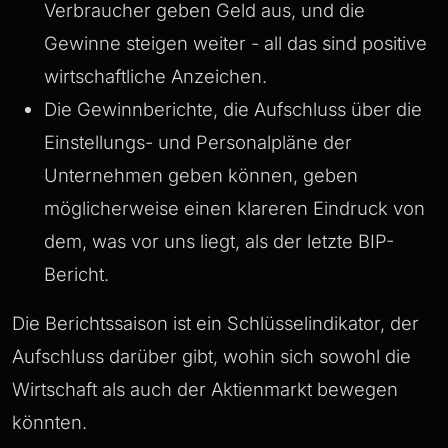
Verbraucher geben Geld aus, und die
Gewinne steigen weiter - all das sind positive
wirtschaftliche Anzeichen.
Die Gewinnberichte, die Aufschluss über die
Einstellungs- und Personalpläne der
Unternehmen geben können, geben
möglicherweise einen klareren Eindruck von
dem, was vor uns liegt, als der letzte BIP-
Bericht.
Die Berichtssaison ist ein Schlüsselindikator, der
Aufschluss darüber gibt, wohin sich sowohl die
Wirtschaft als auch der Aktienmarkt bewegen
könnten.