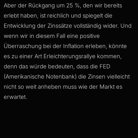
Aber der Rückgang um 25 %, den wir bereits
erlebt haben, ist reichlich und spiegelt die
Entwicklung der Zinssätze vollständig wider. Und
wenn wir in diesem Fall eine positive
Überraschung bei der Inflation erleben, könnte
es zu einer Art Erleichterungsrallye kommen,
denn das würde bedeuten, dass die FED
(Amerikanische Notenbank) die Zinsen vielleicht
nicht so weit anheben muss wie der Markt es
erwartet.