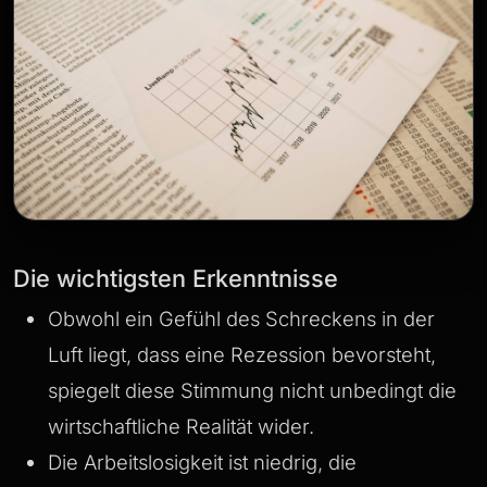
Die wichtigsten Erkenntnisse
Obwohl ein Gefühl des Schreckens in der
Luft liegt, dass eine Rezession bevorsteht,
spiegelt diese Stimmung nicht unbedingt die
wirtschaftliche Realität wider.
Die Arbeitslosigkeit ist niedrig, die