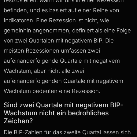
festzustellen, wann wir uns in einer Rezession
befinden, und es basiert auf einer Reihe von
Indikatoren. Eine Rezession ist nicht, wie
gemeinhin angenommen, definiert als eine Folge
von zwei Quartalen mit negativem BIP. Die
meisten Rezessionen umfassen zwei
aufeinanderfolgende Quartale mit negativem
Wachstum, aber nicht alle zwei
aufeinanderfolgenden Quartale mit negativem
Wachstum bedeuten eine Rezession.
Sind zwei Quartale mit negativem BIP-
Wachstum nicht ein bedrohliches
Zeichen?
Die BIP-Zahlen für das zweite Quartal lassen sich