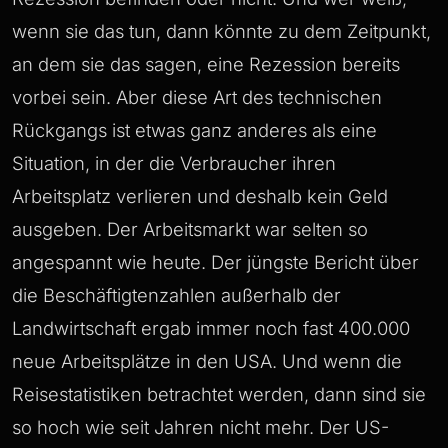
wenn sie das tun, dann könnte zu dem Zeitpunkt,
an dem sie das sagen, eine Rezession bereits
vorbei sein. Aber diese Art des technischen
Rückgangs ist etwas ganz anderes als eine
Situation, in der die Verbraucher ihren
Arbeitsplatz verlieren und deshalb kein Geld
ausgeben. Der Arbeitsmarkt war selten so
angespannt wie heute. Der jüngste Bericht über
die Beschäftigtenzahlen außerhalb der
Landwirtschaft ergab immer noch fast 400.000
neue Arbeitsplätze in den USA. Und wenn die
Reisestatistiken betrachtet werden, dann sind sie
so hoch wie seit Jahren nicht mehr. Der US-