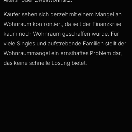
Käufer sehen sich derzeit mit einem Mangel an
Wohnraum konfrontiert, da seit der Finanzkrise
kaum noch Wohnraum geschaffen wurde. Für
viele Singles und aufstrebende Familien stellt der
Wohnraummangel ein ernsthaftes Problem dar,
das keine schnelle Lösung bietet.