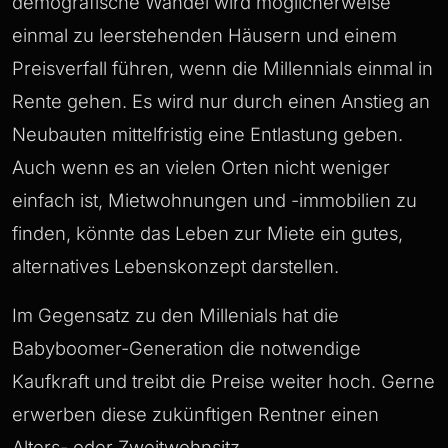
demografische Wandel wird möglicherweise
einmal zu leerstehenden Häusern und einem
Preisverfall führen, wenn die Millennials einmal in
Rente gehen. Es wird nur durch einen Anstieg an
Neubauten mittelfristig eine Entlastung geben.
Auch wenn es an vielen Orten nicht weniger
einfach ist, Mietwohnungen und -immobilien zu
finden, könnte das Leben zur Miete ein gutes,
alternatives Lebenskonzept darstellen.
Im Gegensatz zu den Millenials hat die
Babyboomer-Generation die notwendige
Kaufkraft und treibt die Preise weiter hoch. Gerne
erwerben diese zukünftigen Rentner einen
Alters- oder Zweitwohnsitz.