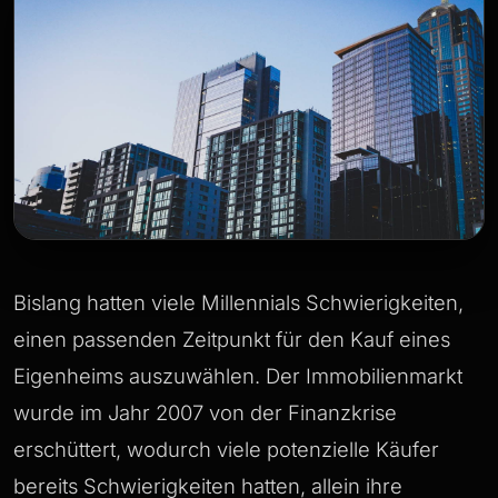
Bislang hatten viele Millennials Schwierigkeiten,
einen passenden Zeitpunkt für den Kauf eines
Eigenheims auszuwählen. Der Immobilienmarkt
wurde im Jahr 2007 von der Finanzkrise
erschüttert, wodurch viele potenzielle Käufer
bereits Schwierigkeiten hatten, allein ihre