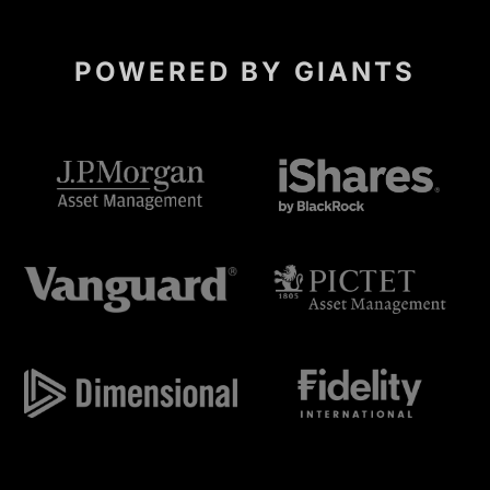
POWERED BY GIANTS