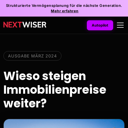
Strukturierte Vermögensplanung für die nächste Generation.
Mehr erfahren
Autopilot
AUSGABE MÄRZ 2024
Wieso steigen
Immobilienpreise
weiter?