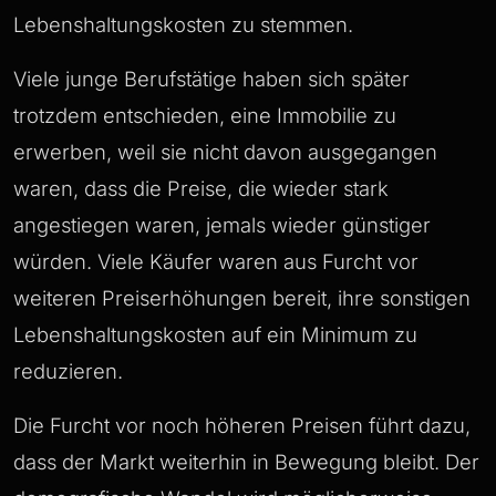
Lebenshaltungskosten zu stemmen.
Viele junge Berufstätige haben sich später
trotzdem entschieden, eine Immobilie zu
erwerben, weil sie nicht davon ausgegangen
waren, dass die Preise, die wieder stark
angestiegen waren, jemals wieder günstiger
würden. Viele Käufer waren aus Furcht vor
weiteren Preiserhöhungen bereit, ihre sonstigen
Lebenshaltungskosten auf ein Minimum zu
reduzieren.
Die Furcht vor noch höheren Preisen führt dazu,
dass der Markt weiterhin in Bewegung bleibt. Der