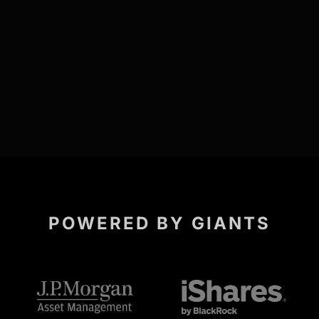
POWERED BY GIANTS