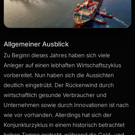
Allgemeiner Ausblick
Zu Beginn dieses Jahres haben sich viele
Anleger auf einen lebhaften Wirtschaftszyklus
vorbereitet. Nun haben sich die Aussichten
deutlich eingetrübt. Der Rückenwind durch
wirtschaftlich gesunde Verbraucher und
Unternehmen sowie durch Innovationen ist nach
wie vor vorhanden. Allerdings hat sich der
Konjunkturzyklus in einem historisch betrachtet
hohen Tempo gedreht, während die Geld- und