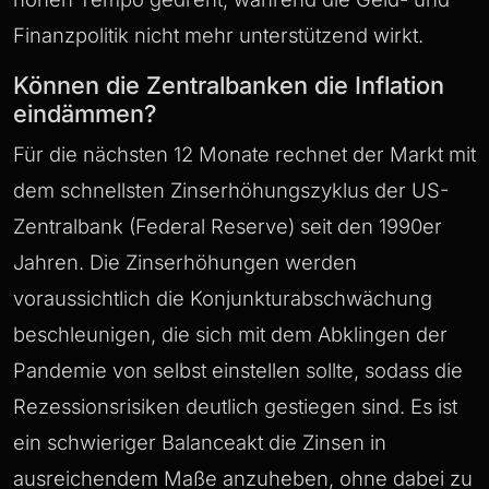
Finanzpolitik nicht mehr unterstützend wirkt.
Können die Zentralbanken die Inflation
eindämmen?
Für die nächsten 12 Monate rechnet der Markt mit
dem schnellsten Zinserhöhungszyklus der US-
Zentralbank (Federal Reserve) seit den 1990er
Jahren. Die Zinserhöhungen werden
voraussichtlich die Konjunkturabschwächung
beschleunigen, die sich mit dem Abklingen der
Pandemie von selbst einstellen sollte, sodass die
Rezessionsrisiken deutlich gestiegen sind. Es ist
ein schwieriger Balanceakt die Zinsen in
ausreichendem Maße anzuheben, ohne dabei zu