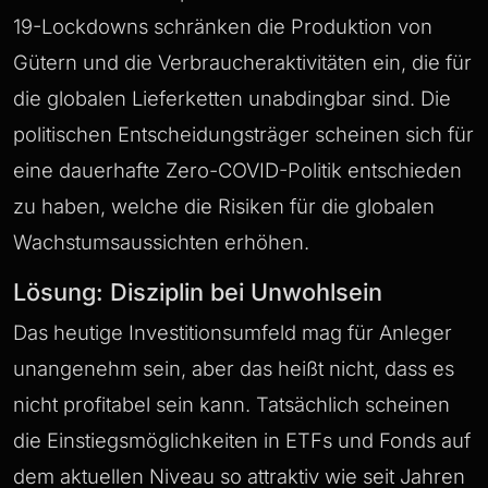
19-Lockdowns schränken die Produktion von
Gütern und die Verbraucheraktivitäten ein, die für
die globalen Lieferketten unabdingbar sind. Die
politischen Entscheidungsträger scheinen sich für
eine dauerhafte Zero-COVID-Politik entschieden
zu haben, welche die Risiken für die globalen
Wachstumsaussichten erhöhen.
Lösung: Disziplin bei Unwohlsein
Das heutige Investitionsumfeld mag für Anleger
unangenehm sein, aber das heißt nicht, dass es
nicht profitabel sein kann. Tatsächlich scheinen
die Einstiegsmöglichkeiten in ETFs und Fonds auf
dem aktuellen Niveau so attraktiv wie seit Jahren