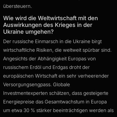
übersteuern.
Wie wird die Weltwirtschaft mit den
Auswirkungen des Krieges in der
Ukraine umgehen?
Der russische Einmarsch in die Ukraine birgt
wirtschaftliche Risiken, die weltweit spürbar sind.
Angesichts der Abhängigkeit Europas von
russischem Erdöl und Erdgas droht der
europäischen Wirtschaft ein sehr verheerender
Versorgungsengpass. Globale
Investmentexperten schätzen, dass gesteigerte
Energiepreise das Gesamtwachstum in Europa
um etwa 30 % stärker beeinträchtigen werden als