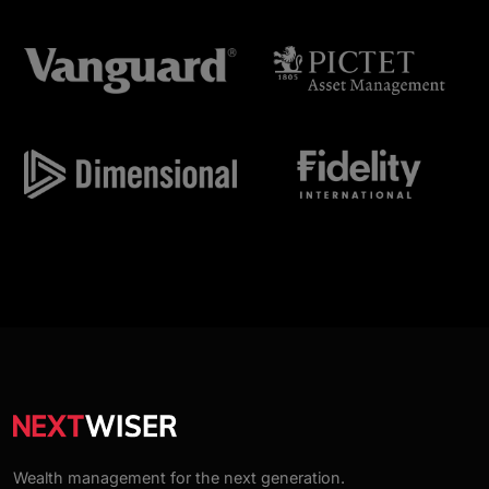
Wealth management for the next generation.