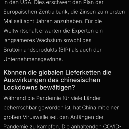
in den USA. Dies erschwert den Plan der
Europäischen Zentralbank, die Zinsen zum ersten
Mal seit acht Jahren anzuheben. Für die
Weltwirtschaft erwarten die Experten ein
langsameres Wachstum sowohl des
Bruttoinlandsprodukts (BIP) als auch der
Unternehmensgewinne.
Können die globalen Lieferketten die
Auswirkungen des chinesischen
Lockdowns bewältigen?
Während die Pandemie für viele Länder
beherrschbar geworden ist, hat China mit einer
großen Viruswelle seit den Anfängen der
Pandemie zu kämpfen. Die anhaltenden COVID-