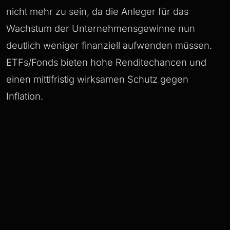
nicht mehr zu sein, da die Anleger für das
Wachstum der Unternehmensgewinne nun
deutlich weniger finanziell aufwenden müssen.
ETFs/Fonds bieten hohe Renditechancen und
einen mittlfristig wirksamen Schutz gegen
Inflation.