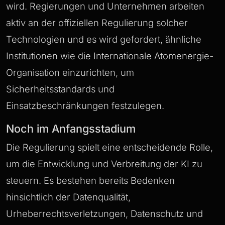
wird. Regierungen und Unternehmen arbeiten
aktiv an der offiziellen Regulierung solcher
Technologien und es wird gefordert, ähnliche
Institutionen wie die Internationale Atomenergie-
Organisation einzurichten, um
Sicherheitsstandards und
Einsatzbeschränkungen festzulegen.
Noch im Anfangsstadium
Die Regulierung spielt eine entscheidende Rolle,
um die Entwicklung und Verbreitung der KI zu
steuern. Es bestehen bereits Bedenken
hinsichtlich der Datenqualität,
Urheberrechtsverletzungen, Datenschutz und