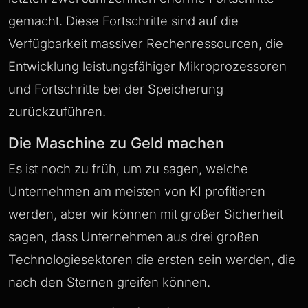
gemacht. Diese Fortschritte sind auf die
Verfügbarkeit massiver Rechenressourcen, die
Entwicklung leistungsfähiger Mikroprozessoren
und Fortschritte bei der Speicherung
zurückzuführen.
Die Maschine zu Geld machen
Es ist noch zu früh, um zu sagen, welche
Unternehmen am meisten von KI profitieren
werden, aber wir können mit großer Sicherheit
sagen, dass Unternehmen aus drei großen
Technologiesektoren die ersten sein werden, die
nach den Sternen greifen können.