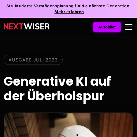
Strukturierte Vermögensplanung für die nächste Generation.
Mehr erfahren
Autopilot
AUSGABE JULI 2023
Generative KI auf
der Überholspur