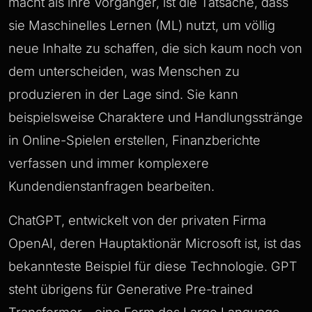
macht als ihre Vorgänger, ist die Tatsache, dass
sie Maschinelles Lernen (ML) nutzt, um völlig
neue Inhalte zu schaffen, die sich kaum noch von
dem unterscheiden, was Menschen zu
produzieren in der Lage sind. Sie kann
beispielsweise Charaktere und Handlungsstränge
in Online-Spielen erstellen, Finanzberichte
verfassen und immer komplexere
Kundendienstanfragen bearbeiten.
ChatGPT, entwickelt von der privaten Firma
OpenAI, deren Hauptaktionär Microsoft ist, ist das
bekannteste Beispiel für diese Technologie. GPT
steht übrigens für Generative Pre-trained