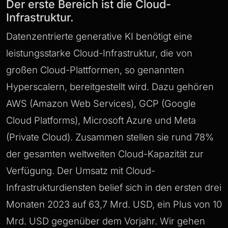
Der erste Bereich ist die Cloud-
Infrastruktur.
Datenzentrierte generative KI benötigt eine
leistungsstarke Cloud-Infrastruktur, die von
großen Cloud-Plattformen, so genannten
Hyperscalern, bereitgestellt wird. Dazu gehören
AWS (Amazon Web Services), GCP (Google
Cloud Platforms), Microsoft Azure und Meta
(Private Cloud). Zusammen stellen sie rund 78%
der gesamten weltweiten Cloud-Kapazität zur
Verfügung. Der Umsatz mit Cloud-
Infrastrukturdiensten belief sich in den ersten drei
Monaten 2023 auf 63,7 Mrd. USD, ein Plus von 10
Mrd. USD gegenüber dem Vorjahr. Wir gehen