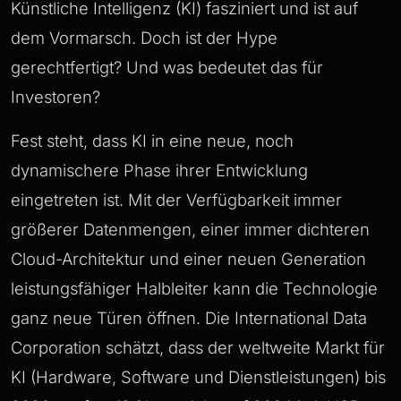
Künstliche Intelligenz (KI) fasziniert und ist auf
dem Vormarsch. Doch ist der Hype
gerechtfertigt? Und was bedeutet das für
Investoren?
Fest steht, dass KI in eine neue, noch
dynamischere Phase ihrer Entwicklung
eingetreten ist. Mit der Verfügbarkeit immer
größerer Datenmengen, einer immer dichteren
Cloud-Architektur und einer neuen Generation
leistungsfähiger Halbleiter kann die Technologie
ganz neue Türen öffnen. Die International Data
Corporation schätzt, dass der weltweite Markt für
KI (Hardware, Software und Dienstleistungen) bis