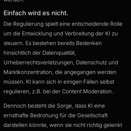
Einfach wird es nicht.
Die Regulierung spielt eine entscheidende Rolle
um die Entwicklung und Verbreitung der KI zu
steuern. Es bestehen bereits Bedenken
hinsichtlich der Datenqualität,
Urheberrechtsverletzungen, Datenschutz und
Marktkonzentration, die angegangen werden
müssen. KI kann sich in einigen Fällen selbst
regulieren, z.B. bei der Content Moderation.
Dennoch besteht die Sorge, dass KI eine
ernsthafte Bedrohung für die Gesellschaft
darstellen könnte, wenn sie nicht richtig gelenkt