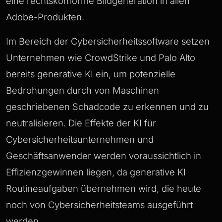
eine rechtskonforme Bildgeneration in allen
Adobe-Produkten.
Im Bereich der Cybersicherheitssoftware setzen
Unternehmen wie CrowdStrike und Palo Alto
bereits generative KI ein, um potenzielle
Bedrohungen durch von Maschinen
geschriebenen Schadcode zu erkennen und zu
neutralisieren. Die Effekte der KI für
Cybersicherheitsunternehmen und
Geschäftsanwender werden voraussichtlich in
Effizienzgewinnen liegen, da generative KI
Routineaufgaben übernehmen wird, die heute
noch von Cybersicherheitsteams ausgeführt
werden.