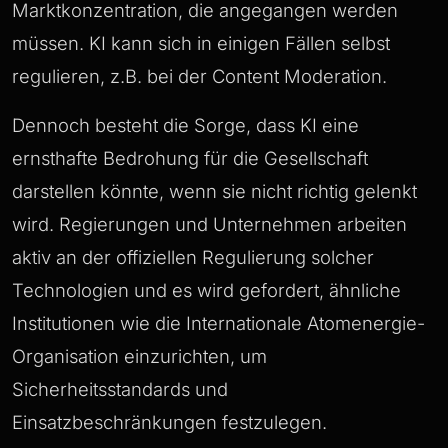
Marktkonzentration, die angegangen werden
müssen. KI kann sich in einigen Fällen selbst
regulieren, z.B. bei der Content Moderation.
Dennoch besteht die Sorge, dass KI eine
ernsthafte Bedrohung für die Gesellschaft
darstellen könnte, wenn sie nicht richtig gelenkt
wird. Regierungen und Unternehmen arbeiten
aktiv an der offiziellen Regulierung solcher
Technologien und es wird gefordert, ähnliche
Institutionen wie die Internationale Atomenergie-
Organisation einzurichten, um
Sicherheitsstandards und
Einsatzbeschränkungen festzulegen.