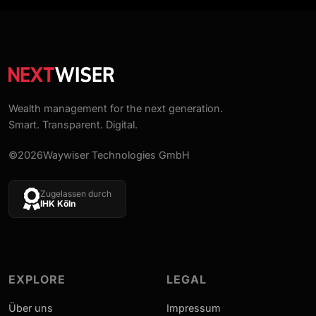
Wealth management for the next generation.
Smart. Transparent. Digital.
©2026Waywiser Technologies GmbH
Zugelassen durch
IHK Köln
EXPLORE
LEGAL
Über uns
Impressum