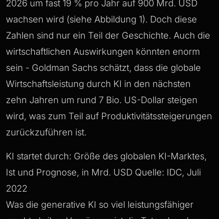
2026 um fast 19 % pro Jahr auf 900 Mrd. USD
wachsen wird (siehe Abbildung 1). Doch diese
Zahlen sind nur ein Teil der Geschichte. Auch die
wirtschaftlichen Auswirkungen könnten enorm
sein - Goldman Sachs schätzt, dass die globale
Wirtschaftsleistung durch KI in den nächsten
zehn Jahren um rund 7 Bio. US-Dollar steigen
wird, was zum Teil auf Produktivitätssteigerungen
zurückzuführen ist.
KI startet durch: Größe des globalen KI-Marktes,
Ist und Prognose, in Mrd. USD Quelle: IDC, Juli
2022
Was die generative KI so viel leistungsfähiger