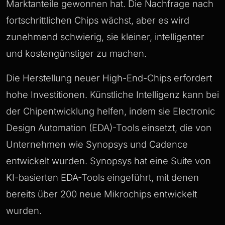
Marktanteile gewonnen hat. Die Nachfrage nach
fortschrittlichen Chips wächst, aber es wird
zunehmend schwierig, sie kleiner, intelligenter
und kostengünstiger zu machen.
Die Herstellung neuer High-End-Chips erfordert
hohe Investitionen. Künstliche Intelligenz kann bei
der Chipentwicklung helfen, indem sie Electronic
Design Automation (EDA)-Tools einsetzt, die von
Unternehmen wie Synopsys und Cadence
entwickelt wurden. Synopsys hat eine Suite von
KI-basierten EDA-Tools eingeführt, mit denen
bereits über 200 neue Mikrochips entwickelt
wurden.