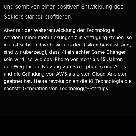
und somit von einer positiven Entwicklung des
Sektors stärker profitieren.
Aber mit der Weiterentwicklung der Technologie
werden immer mehr Lösungen zur Verfügung stehen, so
viel ist sicher. Obwohl wir uns der Risiken bewusst sind,
sind wir überzeugt, dass KI ein echter Game Changer
sein wird, so wie das iPhone vor mehr als 15 Jahren
den Weg für die Nutzung von Smartphones und Apps
und die Gründung von AWS als ersten Cloud-Anbieter
geebnet hat. Heute revolutioniert die KI-Technologie die
nächste Generation von Technologie-Startups.