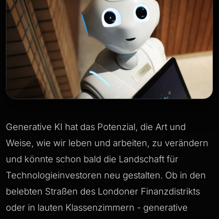
Generative KI hat das Potenzial, die Art und
Weise, wie wir leben und arbeiten, zu verändern
und könnte schon bald die Landschaft für
Technologieinvestoren neu gestalten. Ob in den
belebten Straßen des Londoner Finanzdistrikts
oder in lauten Klassenzimmern - generative