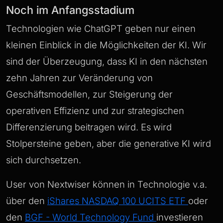
Noch im Anfangsstadium
Technologien wie ChatGPT geben nur einen
kleinen Einblick in die Möglichkeiten der KI. Wir
sind der Überzeugung, dass KI in den nächsten
zehn Jahren zur Veränderung von
Geschäftsmodellen, zur Steigerung der
operativen Effizienz und zur strategischen
Differenzierung beitragen wird. Es wird
Stolpersteine geben, aber die generative KI wird
sich durchsetzen.
User von Nextwiser können in Technologie v.a.
über den
iShares NASDAQ 100 UCITS ETF
oder
den
BGF - World Technology Fund
investieren