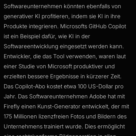
Softwareunternehmen könnten ebenfalls von
generativer KI profitieren, indem sie KI in ihre
Produkte integrieren. Microsofts GitHub Copilot
ist ein Beispiel dafür, wie KI in der
Softwareentwicklung eingesetzt werden kann.
Entwickler, die das Tool verwenden, waren laut
einer Studie von Microsoft produktiver und
erzielten bessere Ergebnisse in kürzerer Zeit.
Das Copilot-Abo kostet etwa 100 US-Dollar pro
Jahr. Das Softwareunternehmen Adobe hat mit
Firefly einen Kunst-Generator entwickelt, der mit
175 Millionen lizenzfreien Fotos und Bildern des
Unternehmens trainiert wurde. Dies ermöglicht