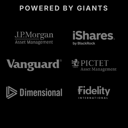
POWERED BY GIANTS