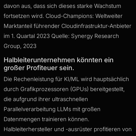
davon aus, dass sich dieses starke Wachstum
fortsetzen wird. Cloud-Champions: Weltweiter
Marktanteil führender Cloudinfrastruktur-Anbieter
im 1. Quartal 2023 Quelle: Synergy Research
Group, 2023
Halbleiterunternehmen könnten ein
großer Profiteuer sein.
Die Rechenleistung für KI/ML wird hauptsächlich
durch Grafikprozessoren (GPUs) bereitgestellt,
die aufgrund ihrer ultraschnellen
Parallelverarbeitung LLMs mit großen
Datenmengen trainieren können.
Halbleiterhersteller und -ausrüster profitieren von