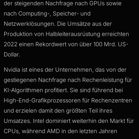
der steigenden Nachfrage nach GPUs sowie
nach Computing-, Speicher- und
Netzwerklösungen. Die Umsätze aus der
Produktion von Halbleiterausrüstung erreichten
2022 einen Rekordwert von über 100 Mrd. US-
Dollar.
Nvidia ist eines der Unternehmen, das von der
gestiegenen Nachfrage nach Rechenleistung für
KI-Algorithmen profitiert. Sie sind führend bei
High-End-Grafikprozessoren für Rechenzentren
und erzielen damit den größten Teil ihres
Umsatzes. Intel dominiert weiterhin den Markt für
CPUs, während AMD in den letzten Jahren